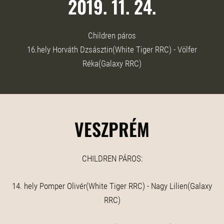
2019. 11. 24.
Children páros
16.hely Horváth Dzsásztin(White Tiger RRC) - Völfer
Réka(Galaxy RRC)
VESZPRÉM
CHILDREN PÁROS:
14. hely Pomper Olivér(White Tiger RRC) - Nagy Lilien(Galaxy
RRC)