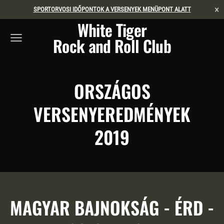
×
SPORTORVOSI IDŐPONTOK A VERSENYEK MENÜPONT ALATT
White Tiger
Rock and Roll Club
ORSZÁGOS
VERSENYEREDMÉNYEK
2019
MAGYAR BAJNOKSÁG - ÉRD -