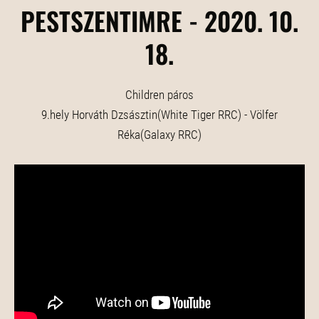
PESTSZENTIMRE - 2020. 10.
18.
Children páros
9.hely Horváth Dzsásztin(White Tiger RRC) - Völfer
Réka(Galaxy RRC)