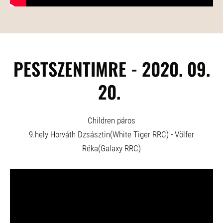
PESTSZENTIMRE - 2020. 09.
20.
Children páros
9.hely Horváth Dzsásztin(White Tiger RRC) - Völfer
Réka(Galaxy RRC)