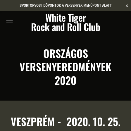
×
SPORTORVOSI IDŐPONTOK A VERSENYEK MENÜPONT ALATT
White Tiger
Rock and Roll Club
ORSZÁGOS
VERSENYEREDMÉNYEK
2020
VESZPRÉM - 2020. 10. 25.